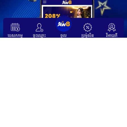
បេសកកម្ម
ចុះឈ្មោះ
ចូល
ប្រម៉ូសិន
វីអាយភី
ចេញអាជ្ញាប័ណ្ណដោយ
វិញ្ញាបនប័ត្រ
មកតាមពូកយើង
វិធីសាស្រ្តទូទាត់