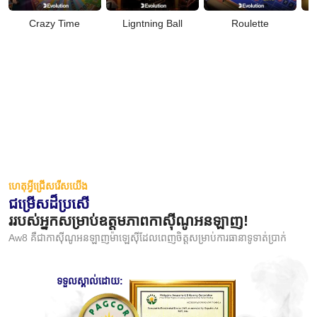
Crazy Time
Ligntning Ball
Roulette
ហេតុអ្វីជ្រើសរើសយើង
ជម្រើសដ៏ប្រសើ
ររបស់អ្នកសម្រាប់ឧត្តមភាពកាស៊ីណូអនឡាញ!
Aw8 គឺជាកាស៊ីណូអនឡាញម៉ាឡេស៊ីដែលពេញចិត្តសម្រាប់ការធានាទូទាត់ប្រាក់
ទទួលស្គាល់ដោយ: