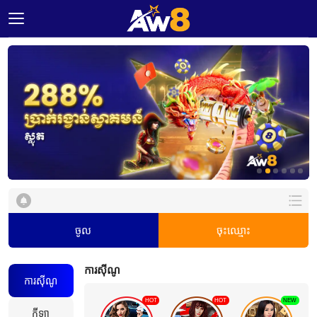
ទំព័រ
ដើម
ប្រម៉ូសិន
ឯកអគ្គ
រាជទូត
ទំនាក់
ទំនង
យើង
ខ្ញុំ
ចូល
ចុះឈ្មោះ
ភាសា
ការស៊ីណូ
ការស៊ីណូ
ទម្រង់
កុំ
HOT
HOT
NEW
កីឡា
ព្យូទ័រ