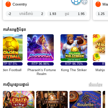
A
A
Coventry
Man
-2
ហាន់ឌីខាប់
2
1.93
អូដ
1.95
1.25
ការកំសាន្តថ្មីបំផុត
TP
97.5%
RTP
96.96%
RTP
96.75%
RTP
-
den Football
Pharaoh's Fortune
Kong The Striker
Mahjong 
Realm
កាស៊ីណូផ្សាយផ្ទាល់
មើលបន្ថែម