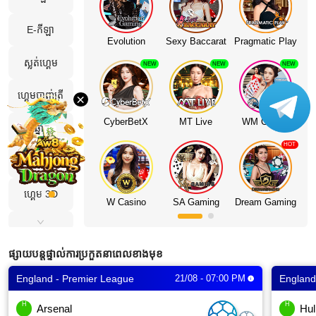
E-កីឡា
ដោនឡូដ
Evolution
Sexy Baccarat
Pragmatic Play
ស្លត់ហ្គេម
NEW
NEW
NEW
វីអាយភី
ហ្គេមបាញ់ត្រី
×
ភ្នាក់ងារ
CyberBetX
MT Live
WM Casino
ឆ្នោត
HOT
ពុកគ័រ
ហ្គេម 3D
W Casino
SA Gaming
Dream Gaming
ជល់មាន់
ផ្សាយបន្តផ្ទាល់ការប្រកួតនាពេលខាងមុខ
ហ្គេមដែលលឿន
England - Premier League
21/08 - 07:00 PM
England
Score
H
H
Arsenal
Hul