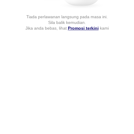
Tiada perlawanan langsung pada masa ini.
Sila balik kemudian.
Jika anda bebas, lihat
Promosi terkini
kami