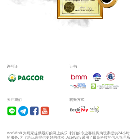
带来全新升级
线上博彩体验
适用于 Android 和 iOS 智能手机
覆盖更广泛的玩家群体。
下载
下载