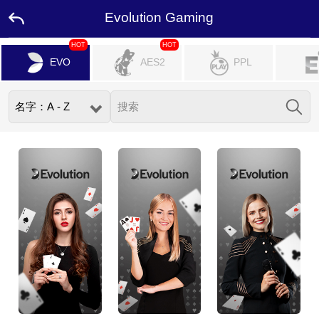
Evolution Gaming
HOT
HOT
主
EVO
AES2
PPL
页
面
优
惠
活
动
品
牌
大
使
联
系
我
们