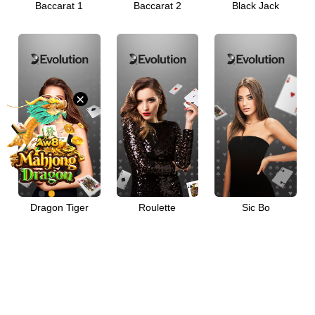
排
Baccarat 1
Baccarat 2
Black Jack
行
榜
语
言
PC
×
版
下
载
VIP
Dragon Tiger
Roulette
Sic Bo
代
理