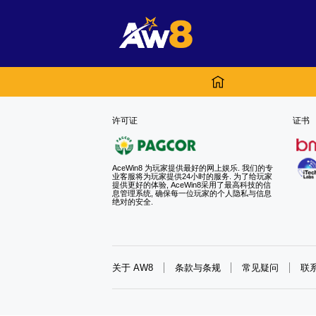
许可证
证书
AceWin8 为玩家提供最好的网上娱乐. 我们的专
业客服将为玩家提供24小时的服务. 为了给玩家
提供更好的体验, AceWin8采用了最高科技的信
息管理系统, 确保每一位玩家的个人隐私与信息
绝对的安全.
关于 AW8
条款与条规
常见疑问
联